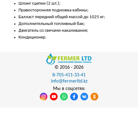
Шланг сцепки (2 шт.);
Правосторонняя подножка кабины;
Балласт передний общей массой до 1025 кг;
Дополнительный топливный бак;
Двигатель со свечами накаливания;
Кондиционер.
© 2016 -
2026
8-705-411-33-41
info@fermerltd.kz
Мы в соцсетях: