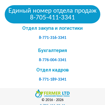
Единый номер отдела продаж
8-705-411-3341
Отдел закупа и логистики
8-771-316-3341
Бухгалтерия
8-776-004-3341
Отдел кадров
8-771-189-3341
© 2016 -
2026