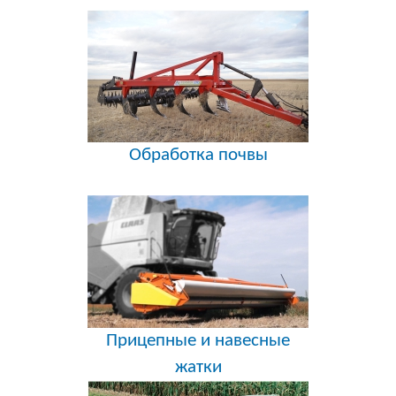
Обработка почвы
Прицепные и навесные
жатки