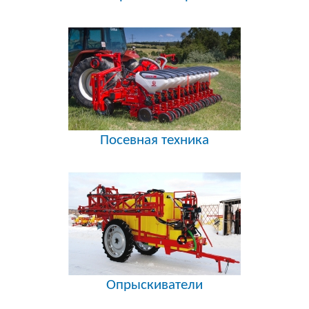
Посевная техника
Опрыскиватели