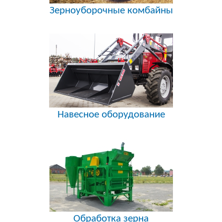
Зерноуборочные комбайны
Навесное оборудование
Обработка зерна