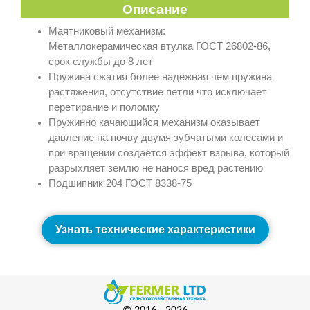
Описание
Маятниковый механизм:
Металлокерамическая втулка ГОСТ 26802-86,
срок службы до 8 лет
Пружина сжатия более надежная чем пружина
растяжения, отсутствие петли что исключает
перетирание и поломку
Пружинно качающийся механизм оказывает
давление на почву двумя зубчатыми колесами и
при вращении создаётся эффект взрыва, который
разрыхляет землю не нанося вред растению
Подшипник 204 ГОСТ 8338-75
Узнать технические характеристики