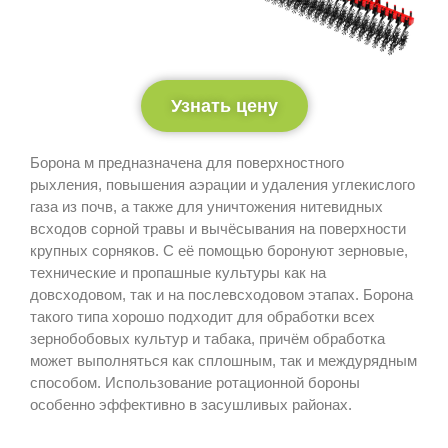
Узнать цену
Борона м предназначена для поверхностного
рыхления, повышения аэрации и удаления углекислого
газа из почв, а также для уничтожения нитевидных
всходов сорной травы и вычёсывания на поверхности
крупных сорняков. С её помощью боронуют зерновые,
технические и пропашные культуры как на
довсходовом, так и на послевсходовом этапах. Борона
такого типа хорошо подходит для обработки всех
зернобобовых культур и табака, причём обработка
может выполняться как сплошным, так и междурядным
способом. Использование ротационной бороны
особенно эффективно в засушливых районах.