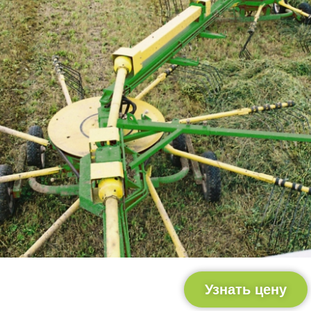
Узнать цену