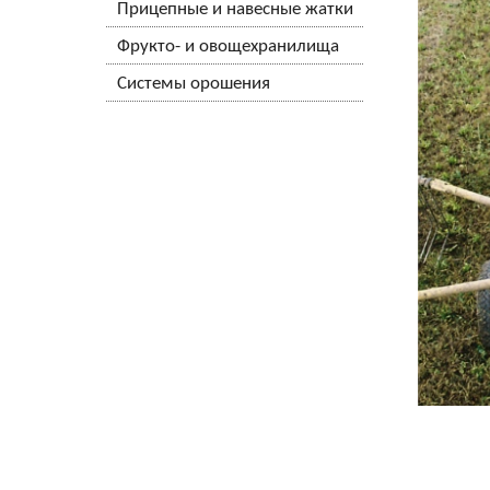
Прицепные и навесные жатки
Фрукто- и овощехранилища
Системы орошения