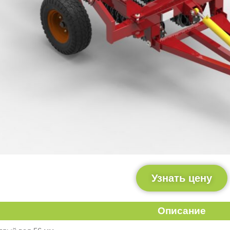
Узнать цену
Описание