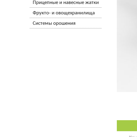
Прицепные и навесные жатки
Фрукто- и овощехранилища
Системы орошения