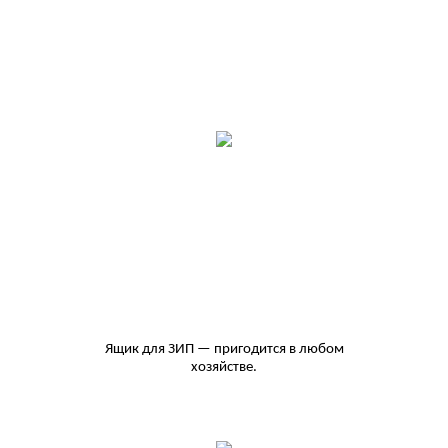
Ящик для ЗИП — пригодится в любом
хозяйстве.