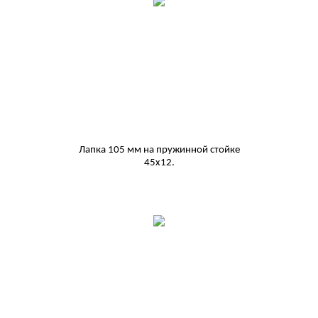
Лапка 105 мм на пружинной стойке
45х12.