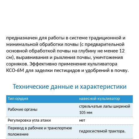
предназначен для работы в системе традиционной и
минимальной обработки почвы (с предварительной
основной обработкой почвы на глубину не менее 12
см), выравнивания и рыхления почвы, уничтожения
сорняков. Эффективно применение культиватора
КСО-6М для заделки пестицидов и удобрений в почву.
Технические данные и характеристики
Тип орудия
навесной культиватор
стрельчатые лапы шириной
Рабочие органы
105 мм
Регулировка угла атаки
нет
Перевод в рабочее и транспортное
гидросистемой трактора.
положение