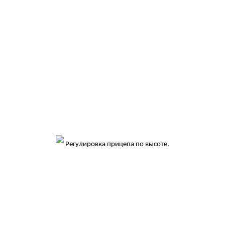
Регулировка прицепа по высоте.