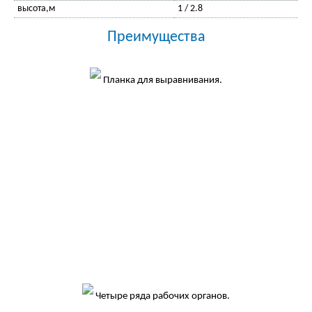
высота,м
1 / 2.8
Преимущества
Планка для выравнивания.
Четыре ряда рабочих органов.