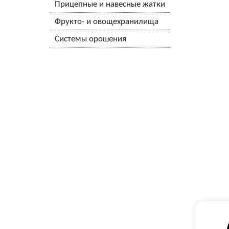
Прицепные и навесные жатки
Фрукто- и овощехранилища
Системы орошения