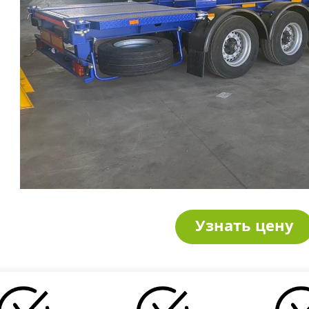
Узнать цену