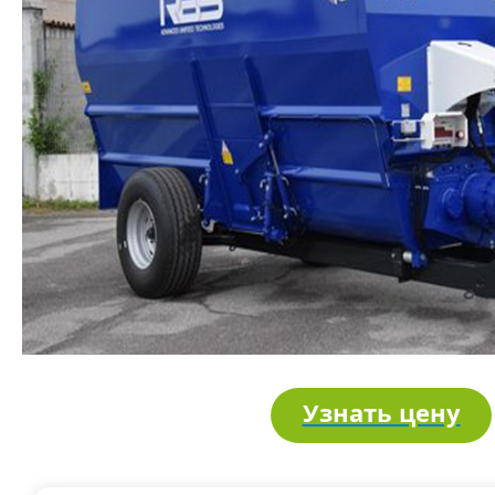
Узнать цену