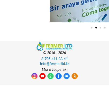
© 2016 -
2026
8-705-411-33-41
info@fermerltd.kz
Мы в соцсетях: