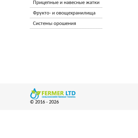
Прицепные и навесные жатки
Фрукто- и овощехранилища
Системы орошения
© 2016 -
2026